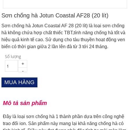
Sơn chống hà Jotun Coastal AF28 (20 lít)
Sơn chống hà Jotun Coastal AF 28 (20 lít) là loại sơn chống
hà không chứa hợp chất thiếc TBT,tính năng chống hà tốt và
hiệu quả kinh tế cao. Sử dụng cho tàu thuyền hoạt động ven
biển có thời gian giữa 2 lần lên đà từ 3 tới 24 tháng.
Số lượng
+
-
Mô tả sản phẩm
Đây là loại sơn chống hà 1 thành phần dựa trên công nghệ
trao đổi ion. Sản phẩm này mang lại khả năng chống hà có