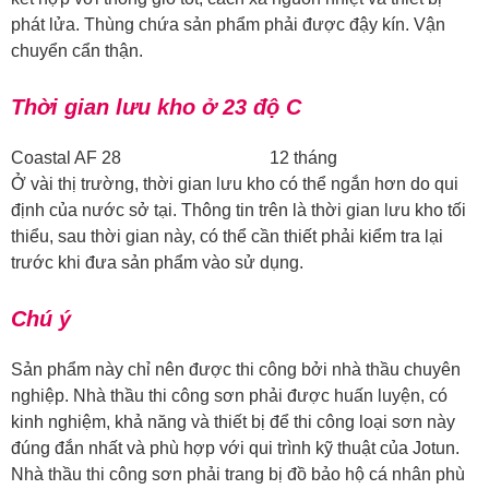
phát lửa. Thùng chứa sản phẩm phải được đậy kín. Vận
chuyển cẩn thận.
Thời gian lưu kho ở 23 độ C
Coastal AF 28 12 tháng
Ở vài thị trường, thời gian lưu kho có thể ngắn hơn do qui
định của nước sở tại. Thông tin trên là thời gian lưu kho tối
thiểu, sau thời gian này, có thể cần thiết phải kiểm tra lại
trước khi đưa sản phẩm vào sử dụng.
Chú ý
Sản phẩm này chỉ nên được thi công bởi nhà thầu chuyên
nghiệp. Nhà thầu thi công sơn phải được huấn luyện, có
kinh nghiệm, khả năng và thiết bị để thi công loại sơn này
đúng đắn nhất và phù hợp với qui trình kỹ thuật của Jotun.
Nhà thầu thi công sơn phải trang bị đồ bảo hộ cá nhân phù