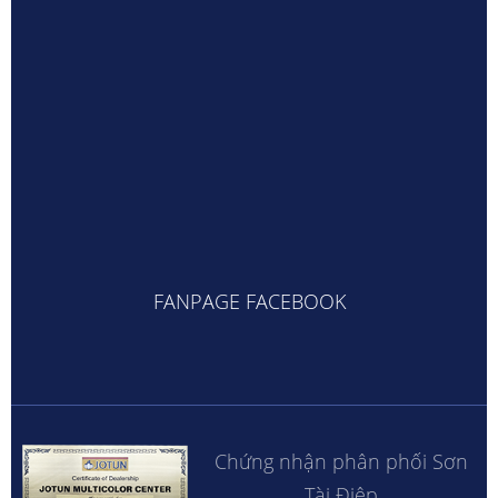
FANPAGE FACEBOOK
Chứng nhận phân phối Sơn
Tài Điệp