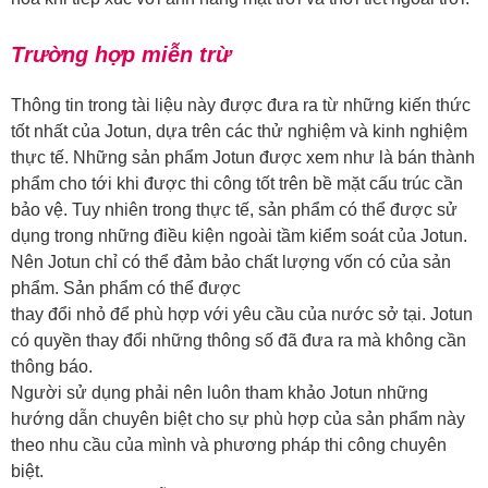
Trường hợp miễn trừ
Thông tin trong tài liệu này được đưa ra từ những kiến thức
tốt nhất của Jotun, dựa trên các thử nghiệm và kinh nghiệm
thực tế. Những sản phẩm Jotun được xem như là bán thành
phẩm cho tới khi được thi công tốt trên bề mặt cấu trúc cần
bảo vệ. Tuy nhiên trong thực tế, sản phẩm có thể được sử
dụng trong những điều kiện ngoài tầm kiểm soát của Jotun.
Nên Jotun chỉ có thể đảm bảo chất lượng vốn có của sản
phẩm. Sản phẩm có thể được
thay đổi nhỏ để phù hợp với yêu cầu của nước sở tại. Jotun
có quyền thay đổi những thông số đã đưa ra mà không cần
thông báo.
Người sử dụng phải nên luôn tham khảo Jotun những
hướng dẫn chuyên biệt cho sự phù hợp của sản phẩm này
theo nhu cầu của mình và phương pháp thi công chuyên
biệt.