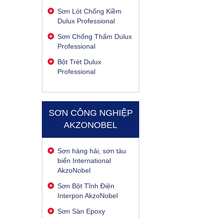
Sơn Lót Chống Kiềm
Dulux Professional
Sơn Chống Thấm Dulux
Professional
Bột Trét Dulux
Professional
SƠN CÔNG NGHIỆP
AKZONOBEL
Sơn hàng hải, sơn tàu
biển International
AkzoNobel
Sơn Bột Tĩnh Điện
Interpon AkzoNobel
Sơn Sàn Epoxy