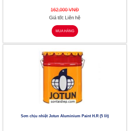
162,000 VNĐ
Giá tốt: Liên hệ
MUA HÀNG
Sơn chịu nhiệt Jotun Aluminium Paint H.R (5 lít)