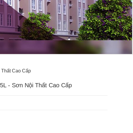
i Thất Cao Cấp
 5L - Sơn Nội Thất Cao Cấp