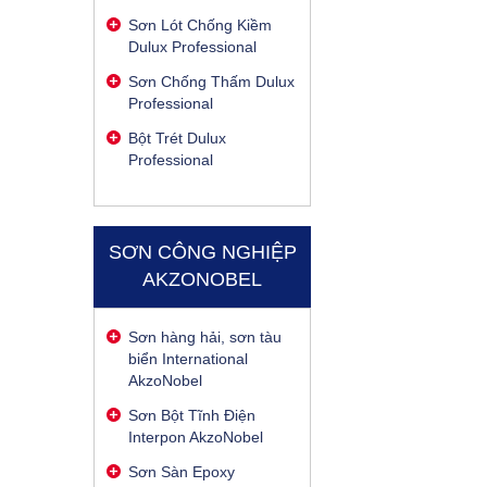
Sơn Lót Chống Kiềm
Dulux Professional
Sơn Chống Thấm Dulux
Professional
Bột Trét Dulux
Professional
SƠN CÔNG NGHIỆP
AKZONOBEL
Sơn hàng hải, sơn tàu
biển International
AkzoNobel
Sơn Bột Tĩnh Điện
Interpon AkzoNobel
Sơn Sàn Epoxy