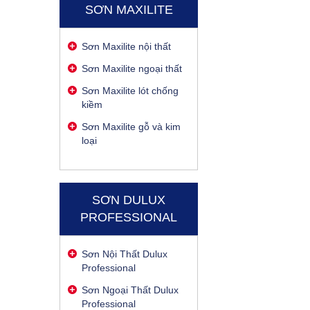
SƠN MAXILITE
Sơn Maxilite nội thất
Sơn Maxilite ngoại thất
Sơn Maxilite lót chống
kiềm
Sơn Maxilite gỗ và kim
loại
SƠN DULUX
PROFESSIONAL
Sơn Nội Thất Dulux
Professional
Sơn Ngoại Thất Dulux
Professional