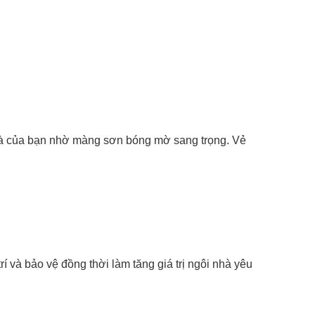
 nhà của bạn nhờ màng sơn bóng mờ sang trọng. Vẻ
rí và bảo vệ đồng thời làm tăng giá trị ngôi nhà yêu