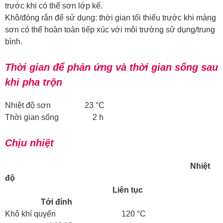
trước khi có thể sơn lớp kế.
Khô/đóng rắn để sử dụng: thời gian tối thiểu trước khi màng
sơn có thể hoàn toàn tiếp xúc với môi trường sử dụng/trung
bình.
Thời gian để phản ứng và thời gian sống sau
khi pha trộn
Nhiệt độ sơn 23 °C
Thời gian sống 2 h
Chịu nhiệt
Nhiệt
độ
Liên tục
Tới đỉnh
Khô khí quyển 120 °C