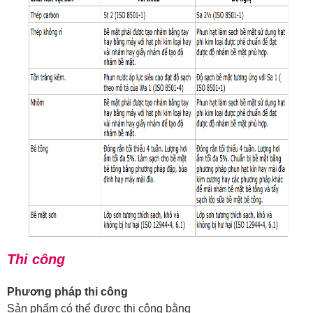
Thi công
Phương pháp thi công
Sản phẩm có thể được thi công bằng