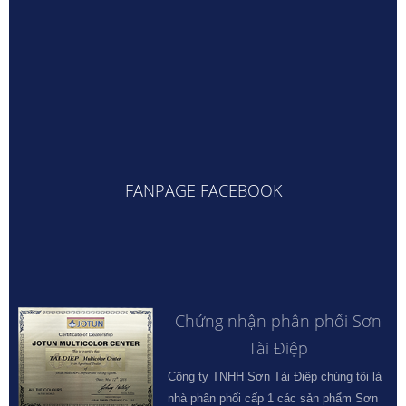
FANPAGE FACEBOOK
Chứng nhận phân phối Sơn
Tài Điệp
Công ty TNHH Sơn Tài Điệp chúng tôi là
nhà phân phối cấp 1 các sản phẩm Sơn