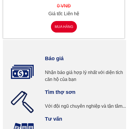
0 VNĐ
Giá tốt: Liên hệ
MUA HÀNG
Báo giá
Nhận báo giá hợp lý nhất với diện tích
căn hộ của bạn
Tìm thợ sơn
Với đội ngũ chuyên nghiệp và tận tâm...
Tư vấn