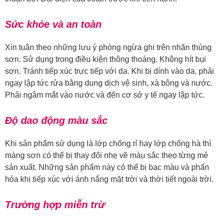
Sức khỏe và an toàn
Xin tuân theo những lưu ý phòng ngừa ghi trên nhãn thùng
sơn. Sử dụng trong điều kiện thông thoáng. Không hít bụi
sơn. Tránh tiếp xúc trực tiếp với da. Khi bị dính vào da, phải
ngay lập tức rửa bằng dung dịch vệ sinh, xà bông và nước.
Phải ngâm mắt vào nước và đến cơ sở y tế ngay lập tức.
Độ dao động màu sắc
Khi sản phẩm sử dụng là lớp chống rỉ hay lớp chống hà thì
màng sơn có thể bị thay đổi nhẹ về màu sắc theo từng mẻ
sản xuất. Những sản phẩm này có thể bị bạc màu và phấn
hóa khi tiếp xúc với ánh nắng mặt trời và thời tiết ngoài trời.
Trường hợp miễn trừ