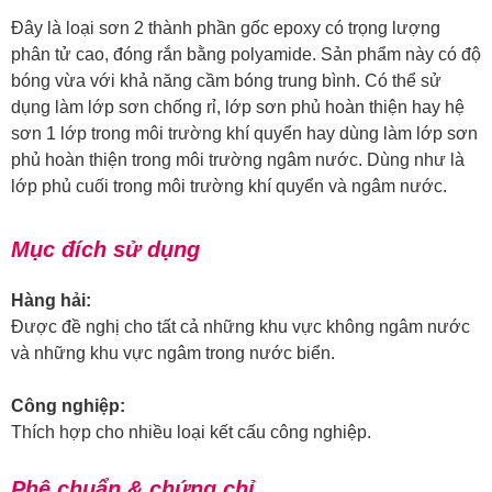
Đây là loại sơn 2 thành phần gốc epoxy có trọng lượng
phân tử cao, đóng rắn bằng polyamide. Sản phẩm này có độ
bóng vừa với khả năng cầm bóng trung bình. Có thể sử
dụng làm lớp sơn chống rỉ, lớp sơn phủ hoàn thiện hay hệ
sơn 1 lớp trong môi trường khí quyển hay dùng làm lớp sơn
phủ hoàn thiện trong môi trường ngâm nước. Dùng như là
lớp phủ cuối trong môi trường khí quyển và ngâm nước.
Mục đích sử dụng
Hàng hải:
Được đề nghị cho tất cả những khu vực không ngâm nước
và những khu vực ngâm trong nước biển.
Công nghiệp:
Thích hợp cho nhiều loại kết cấu công nghiệp.
Phê chuẩn & chứng chỉ