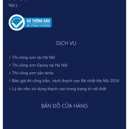
Nội.)
DỊCH VỤ
Thi công sơn tại Hà Nội
Thi công sơn Epoxy tại Hà Nội
Thi công sơn sân tenis
Báo giá thi công trần, vách thạch cao Rẻ nhất Hà Nội 2016
Lý do nên sử dụng thạch cao trong trang trí nội thất
BẢN ĐỒ CỬA HÀNG