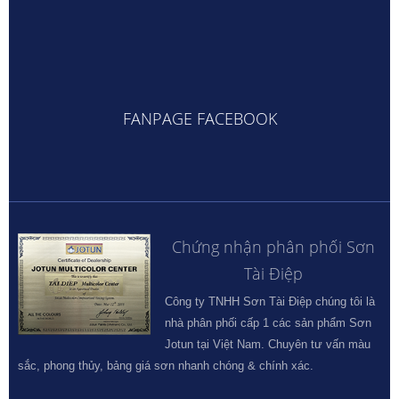
FANPAGE FACEBOOK
Chứng nhận phân phối Sơn
Tài Điệp
Công ty TNHH Sơn Tài Điệp chúng tôi là
nhà phân phối cấp 1 các sản phẩm Sơn
Jotun tại Việt Nam. Chuyên tư vấn màu
sắc, phong thủy, bảng giá sơn nhanh chóng & chính xác.