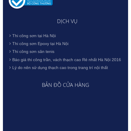
DỊCH VỤ
Thi công sơn tại Hà Nội
Thi công sơn Epoxy tại Hà Nội
Thi công sơn sân tenis
Báo giá thi công trần, vách thạch cao Rẻ nhất Hà Nội 2016
Lý do nên sử dụng thạch cao trong trang trí nội thất
BẢN ĐỒ CỬA HÀNG